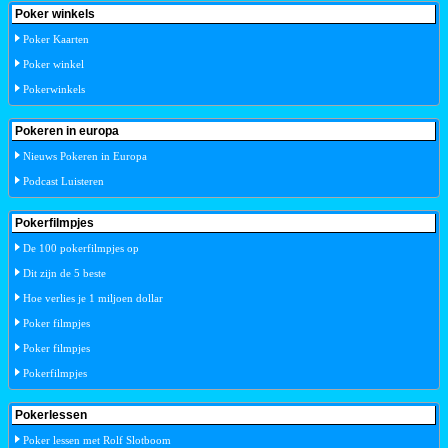
Poker winkels
Poker Kaarten
Poker winkel
Pokerwinkels
Pokeren in europa
Nieuws Pokeren in Europa
Podcast Luisteren
Pokerfilmpjes
De 100 pokerfilmpjes op
Dit zijn de 5 beste
Hoe verlies je 1 miljoen dollar
Poker filmpjes
Poker filmpjes
Pokerfilmpjes
Pokerlessen
Poker lessen met Rolf Slotboom