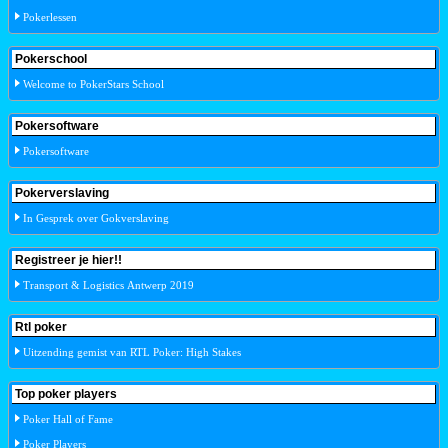
Pokerlessen
Pokerschool
Welcome to PokerStars School
Pokersoftware
Pokersoftware
Pokerverslaving
In Gesprek over Gokverslaving
Registreer je hier!!
Transport & Logistics Antwerp 2019
Rtl poker
Uitzending gemist van RTL Poker: High Stakes
Top poker players
Poker Hall of Fame
Poker Players