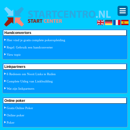
Handconvertors
Hier vind je gratis complete pokeropleiding
Regel: Gebruik een handconverter
View topic
Linkpartners
6 Redenen om Nooit Links te Ruilen
Complete Uitleg van Linkbuilding
Wat zijn linkpartners
Online poker
Gratis Online Poker
Online poker
Poker